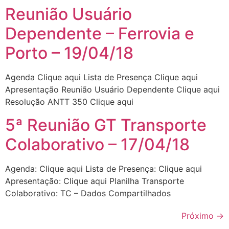
Reunião Usuário
Dependente – Ferrovia e
Porto – 19/04/18
Agenda Clique aqui Lista de Presença Clique aqui
Apresentação Reunião Usuário Dependente Clique aqui
Resolução ANTT 350 Clique aqui
5ª Reunião GT Transporte
Colaborativo – 17/04/18
Agenda: Clique aqui Lista de Presença: Clique aqui
Apresentação: Clique aqui Planilha Transporte
Colaborativo: TC – Dados Compartilhados
Próximo
→