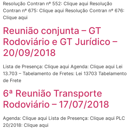
Resolução Contran nº 552: Clique aqui Resolução
Contran nº 675: Clique aqui Resolução Contran nº 676:
Clique aqui
Reunião conjunta – GT
Rodoviário e GT Jurídico –
20/09/2018
Lista de Presença: Clique aqui Agenda: Clique aqui Lei
13.703 – Tabelamento de Fretes: Lei 13703 Tabelamento
de Frete
6ª Reunião Transporte
Rodoviário – 17/07/2018
Agenda: Clique aqui Lista de Presença: Clique aqui PLC
20/2018: Clique aqui