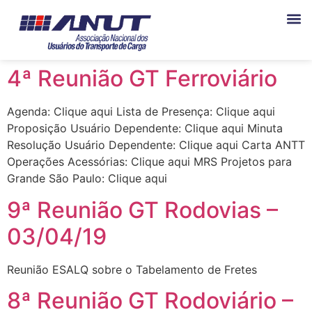
4ª Reunião GT Ferroviário
Agenda: Clique aqui Lista de Presença: Clique aqui
Proposição Usuário Dependente: Clique aqui Minuta
Resolução Usuário Dependente: Clique aqui Carta ANTT
Operações Acessórias: Clique aqui MRS Projetos para
Grande São Paulo: Clique aqui
9ª Reunião GT Rodovias –
03/04/19
Reunião ESALQ sobre o Tabelamento de Fretes
8ª Reunião GT Rodoviário –