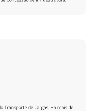
 de Concessão de Infraestrutura.
do Transporte de Cargas. Há mais de