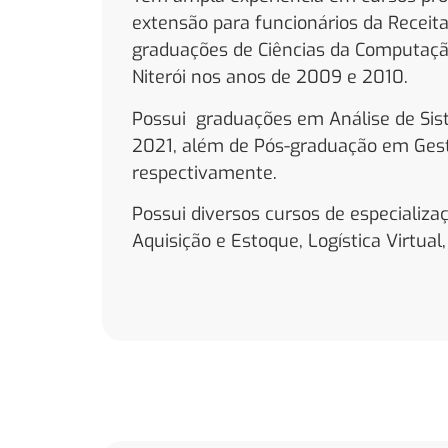
extensão para funcionários da Receita 
graduações de Ciências da Computação
Niterói nos anos de 2009 e 2010.
Possui graduações em Análise de Sist
2021, além de Pós-graduação em Ges
respectivamente.
Possui diversos cursos de especializ
Aquisição e Estoque, Logística Virtual