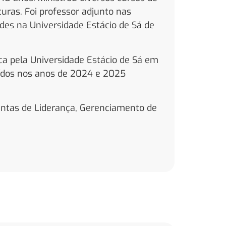
turas. Foi professor adjunto nas
des na Universidade Estácio de Sá de
ca pela Universidade Estácio de Sá em
ídos nos anos de 2024 e 2025
entas de Liderança, Gerenciamento de