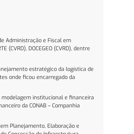
de Administração e Fiscal em
TE (CVRD), DOCEGEO (CVRD), dentre
nejamento estratégico da logística de
rtes onde ficou encarregado da
 modelagem institucional e financeira
Financeiro da CONAB – Companhia
 em Planejamento, Elaboração e