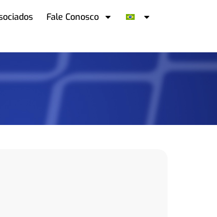
sociados
Fale Conosco