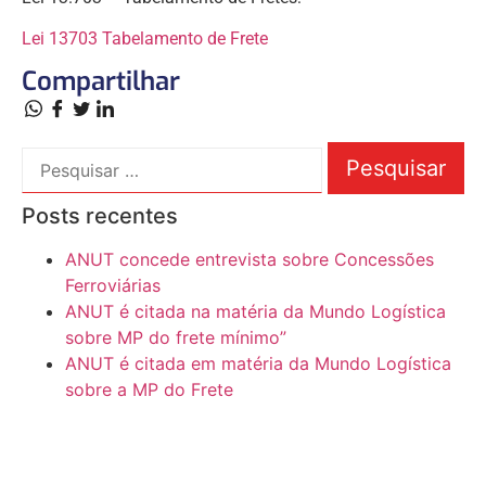
Lei 13703 Tabelamento de Frete
Compartilhar
Posts recentes
ANUT concede entrevista sobre Concessões
Ferroviárias
ANUT é citada na matéria da Mundo Logística
sobre MP do frete mínimo”
ANUT é citada em matéria da Mundo Logística
sobre a MP do Frete