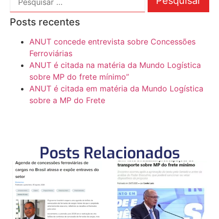
Posts recentes
ANUT concede entrevista sobre Concessões
Ferroviárias
ANUT é citada na matéria da Mundo Logística
sobre MP do frete mínimo”
ANUT é citada em matéria da Mundo Logística
sobre a MP do Frete
Posts Relacionados