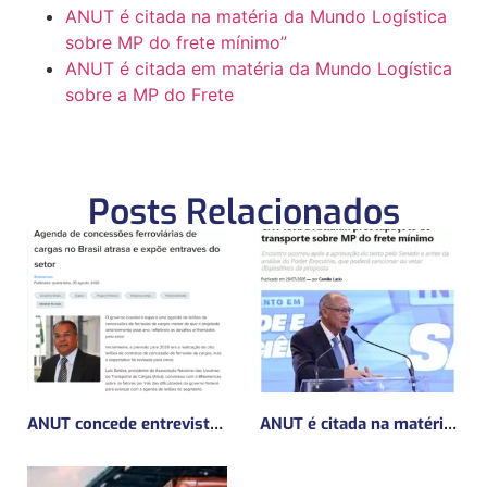
ANUT é citada na matéria da Mundo Logística
sobre MP do frete mínimo”
ANUT é citada em matéria da Mundo Logística
sobre a MP do Frete
Posts Relacionados
ANUT concede entrevista sobre Concessões Ferroviárias
ANUT é citada na matéria da Mundo Logística sobre MP do frete mínimo”