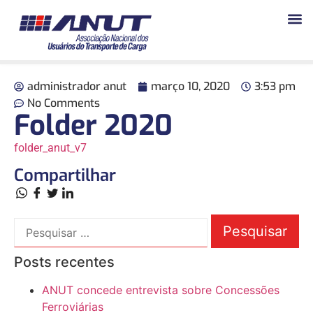
administrador anut
março 10, 2020
3:53 pm
No Comments
Folder 2020
folder_anut_v7
Compartilhar
Posts recentes
ANUT concede entrevista sobre Concessões
Ferroviárias