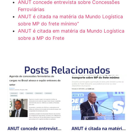
ANUT concede entrevista sobre Concessões
Ferroviárias
ANUT é citada na matéria da Mundo Logística
sobre MP do frete mínimo”
ANUT é citada em matéria da Mundo Logística
sobre a MP do Frete
Posts Relacionados
ANUT concede entrevista sobre Concessões Ferroviárias
ANUT é citada na matéria da Mundo Logística sobre MP do frete mínimo”