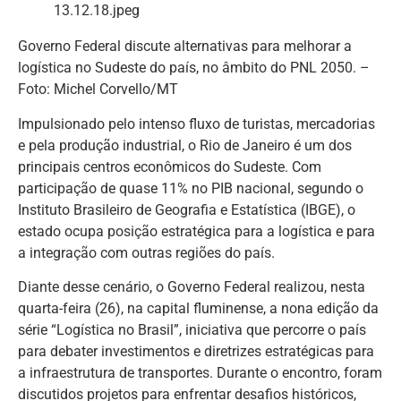
Governo Federal discute alternativas para melhorar a
logística no Sudeste do país, no âmbito do PNL 2050. –
Foto: Michel Corvello/MT
Impulsionado pelo intenso fluxo de turistas, mercadorias
e pela produção industrial, o Rio de Janeiro é um dos
principais centros econômicos do Sudeste. Com
participação de quase 11% no PIB nacional, segundo o
Instituto Brasileiro de Geografia e Estatística (IBGE), o
estado ocupa posição estratégica para a logística e para
a integração com outras regiões do país.
Diante desse cenário, o Governo Federal realizou, nesta
quarta-feira (26), na capital fluminense, a nona edição da
série “Logística no Brasil”, iniciativa que percorre o país
para debater investimentos e diretrizes estratégicas para
a infraestrutura de transportes. Durante o encontro, foram
discutidos projetos para enfrentar desafios históricos,