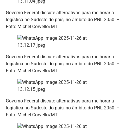
Governo Federal discute alternativas para melhorar a
logística no Sudeste do país, no âmbito do PNL 2050. –
Foto: Michel Corvello/MT
Governo Federal discute alternativas para melhorar a
logística no Sudeste do país, no âmbito do PNL 2050. –
Foto: Michel Corvello/MT
Governo Federal discute alternativas para melhorar a
logística no Sudeste do país, no âmbito do PNL 2050. –
Foto: Michel Corvello/MT