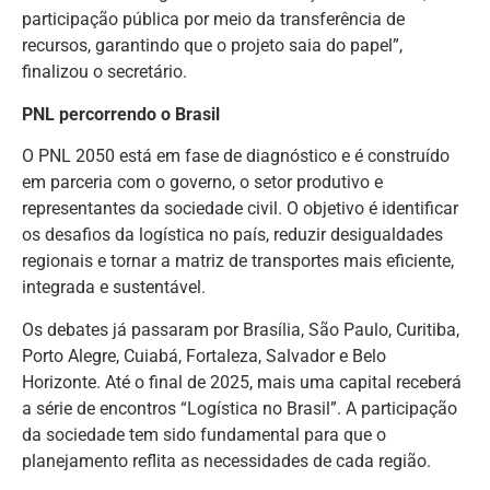
participação pública por meio da transferência de
recursos, garantindo que o projeto saia do papel”,
finalizou o secretário.
PNL percorrendo o Brasil
O PNL 2050 está em fase de diagnóstico e é construído
em parceria com o governo, o setor produtivo e
representantes da sociedade civil. O objetivo é identificar
os desafios da logística no país, reduzir desigualdades
regionais e tornar a matriz de transportes mais eficiente,
integrada e sustentável.
Os debates já passaram por Brasília, São Paulo, Curitiba,
Porto Alegre, Cuiabá, Fortaleza, Salvador e Belo
Horizonte. Até o final de 2025, mais uma capital receberá
a série de encontros “Logística no Brasil”. A participação
da sociedade tem sido fundamental para que o
planejamento reflita as necessidades de cada região.