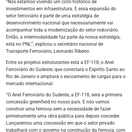
“Nós estamos vivendo um ciclo histórico de
investimentos em infraestrutura. E essa expansão do
setor ferroviário é parte de uma estratégia de
desenvolvimento nacional que necessariamente vai
acompanhar toda a modernização do setor rodoviário.
Então, a intermodalidade faz parte da nossa estratégia,
está no PNL”, explicou o secretário nacional de
Transporte Ferroviário, Leonardo Ribeiro.
Entre os projetos estruturantes está a EF-118, o Anel
Ferroviário do Sudeste, que conectará o Espírito Santo ao
Rio de Janeiro e ampliará o escoamento de cargas para o
mercado internacional.
“O Anel Ferroviário do Sudeste, a EF-118, será a primeira
concessão greenfield no nosso país. E nós vamos
construir uma ferrovia sem a necessidade de fazer
primeiramente uma obra pública para depois conceder.
Lançaremos uma concessão em que o setor privado
trabalhará com o governo na construção da ferrovia, com