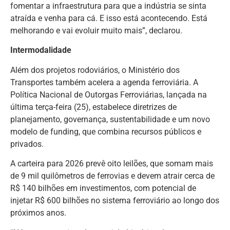
fomentar a infraestrutura para que a indústria se sinta
atraída e venha para cá. E isso está acontecendo. Está
melhorando e vai evoluir muito mais”, declarou.
Intermodalidade
Além dos projetos rodoviários, o Ministério dos
Transportes também acelera a agenda ferroviária. A
Política Nacional de Outorgas Ferroviárias, lançada na
última terça-feira (25), estabelece diretrizes de
planejamento, governança, sustentabilidade e um novo
modelo de funding, que combina recursos públicos e
privados.
A carteira para 2026 prevê oito leilões, que somam mais
de 9 mil quilômetros de ferrovias e devem atrair cerca de
R$ 140 bilhões em investimentos, com potencial de
injetar R$ 600 bilhões no sistema ferroviário ao longo dos
próximos anos.