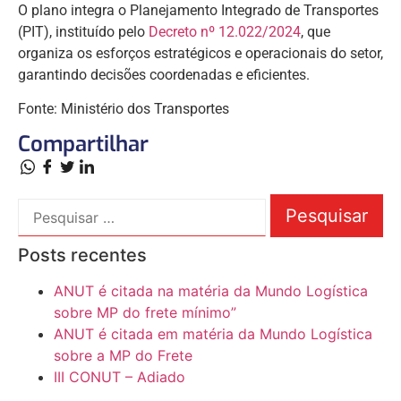
O plano integra o Planejamento Integrado de Transportes
(PIT), instituído pelo
Decreto nº 12.022/2024
, que
organiza os esforços estratégicos e operacionais do setor,
garantindo decisões coordenadas e eficientes.
Fonte: Ministério dos Transportes
Compartilhar
Posts recentes
ANUT é citada na matéria da Mundo Logística
sobre MP do frete mínimo”
ANUT é citada em matéria da Mundo Logística
sobre a MP do Frete
III CONUT – Adiado