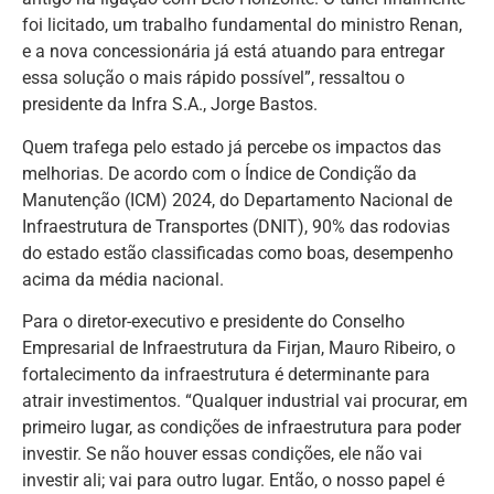
foi licitado, um trabalho fundamental do ministro Renan,
e a nova concessionária já está atuando para entregar
essa solução o mais rápido possível”, ressaltou o
presidente da Infra S.A., Jorge Bastos.
Quem trafega pelo estado já percebe os impactos das
melhorias. De acordo com o Índice de Condição da
Manutenção (ICM) 2024, do Departamento Nacional de
Infraestrutura de Transportes (DNIT), 90% das rodovias
do estado estão classificadas como boas, desempenho
acima da média nacional.
Para o diretor-executivo e presidente do Conselho
Empresarial de Infraestrutura da Firjan, Mauro Ribeiro, o
fortalecimento da infraestrutura é determinante para
atrair investimentos. “Qualquer industrial vai procurar, em
primeiro lugar, as condições de infraestrutura para poder
investir. Se não houver essas condições, ele não vai
investir ali; vai para outro lugar. Então, o nosso papel é