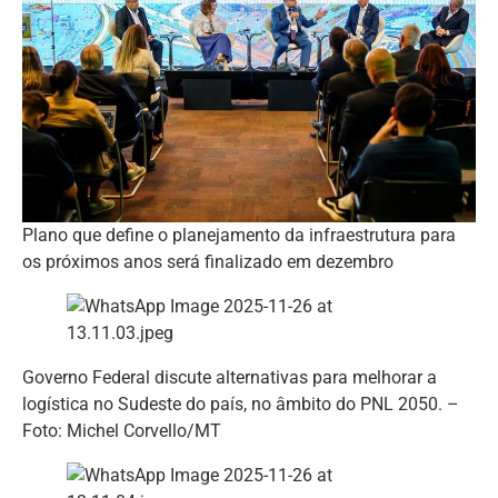
Plano que define o planejamento da infraestrutura para
os próximos anos será finalizado em dezembro
Governo Federal discute alternativas para melhorar a
logística no Sudeste do país, no âmbito do PNL 2050. –
Foto: Michel Corvello/MT