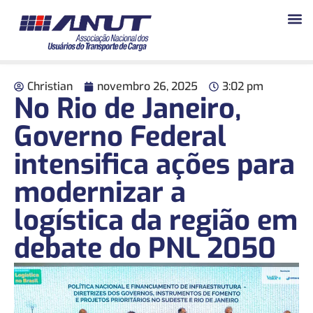
Christian
novembro 26, 2025
3:02 pm
No Rio de Janeiro,
Governo Federal
intensifica ações para
modernizar a
logística da região em
debate do PNL 2050