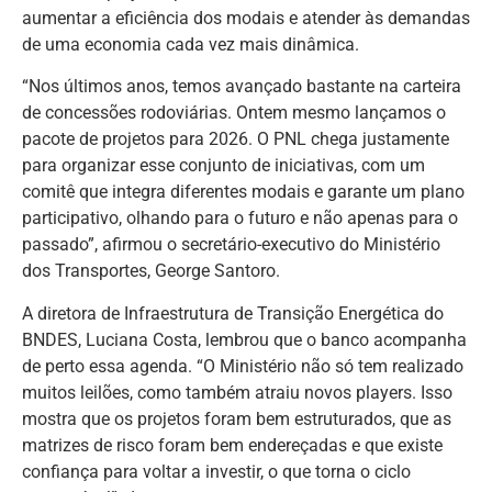
aumentar a eficiência dos modais e atender às demandas
de uma economia cada vez mais dinâmica.
“Nos últimos anos, temos avançado bastante na carteira
de concessões rodoviárias. Ontem mesmo lançamos o
pacote de projetos para 2026. O PNL chega justamente
para organizar esse conjunto de iniciativas, com um
comitê que integra diferentes modais e garante um plano
participativo, olhando para o futuro e não apenas para o
passado”, afirmou o secretário-executivo do Ministério
dos Transportes, George Santoro.
A diretora de Infraestrutura de Transição Energética do
BNDES, Luciana Costa, lembrou que o banco acompanha
de perto essa agenda. “O Ministério não só tem realizado
muitos leilões, como também atraiu novos players. Isso
mostra que os projetos foram bem estruturados, que as
matrizes de risco foram bem endereçadas e que existe
confiança para voltar a investir, o que torna o ciclo