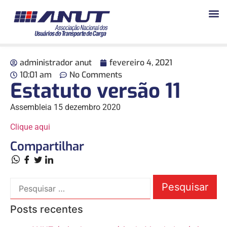
administrador anut
fevereiro 4, 2021
10:01 am
No Comments
Estatuto versão 11
Assembleia 15 dezembro 2020
Clique aqui
Compartilhar
Posts recentes