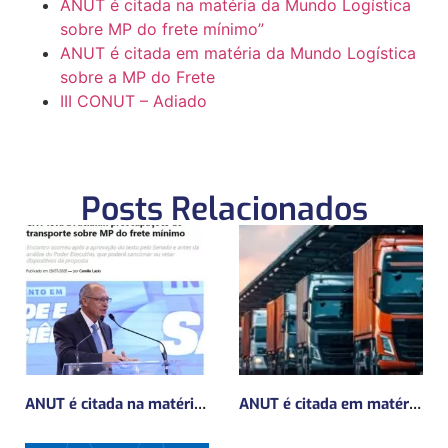
ANUT é citada na matéria da Mundo Logística
sobre MP do frete mínimo”
ANUT é citada em matéria da Mundo Logística
sobre a MP do Frete
III CONUT – Adiado
Posts Relacionados
ANUT é citada na matéria da Mundo Logística sobre MP do frete mínimo”
ANUT é citada em matéria da Mundo Logística sobre a MP do Frete