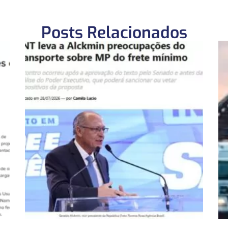
Posts Relacionados