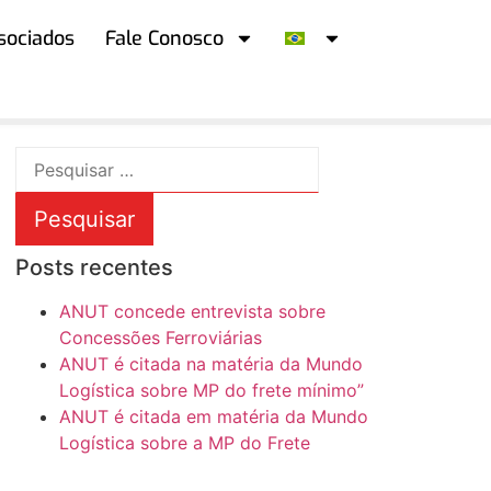
sociados
Fale Conosco
Posts recentes
ANUT concede entrevista sobre
Concessões Ferroviárias
ANUT é citada na matéria da Mundo
Logística sobre MP do frete mínimo”
ANUT é citada em matéria da Mundo
Logística sobre a MP do Frete