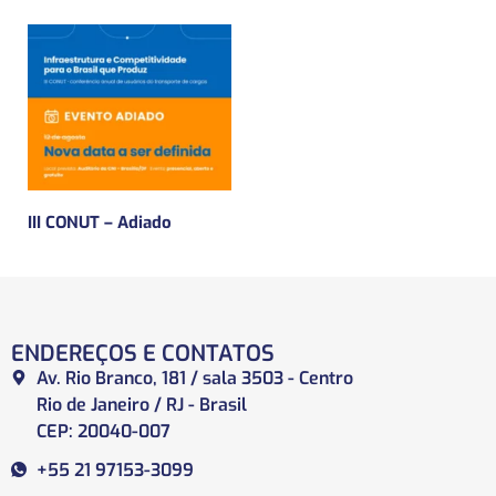
III CONUT – Adiado
ENDEREÇOS E CONTATOS
Av. Rio Branco, 181 / sala 3503 - Centro
Rio de Janeiro / RJ - Brasil
CEP: 20040-007
+55 21 97153-3099