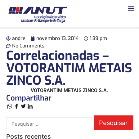
andre
novembro 13, 2014
1:39 pm
No Comments
Correlacionadas –
VOTORANTIM METAIS
ZINCO S.A.
VOTORANTIM METAIS ZINCO S.A.
Compartilhar
Posts recentes