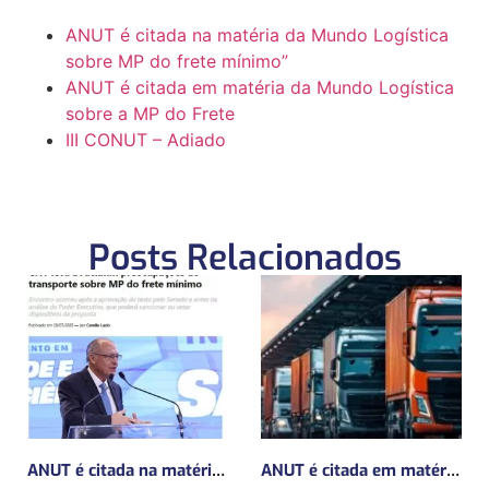
ANUT é citada na matéria da Mundo Logística
sobre MP do frete mínimo”
ANUT é citada em matéria da Mundo Logística
sobre a MP do Frete
III CONUT – Adiado
Posts Relacionados
ANUT é citada na matéria da Mundo Logística sobre MP do frete mínimo”
ANUT é citada em matéria da Mundo Logística sobre a MP do Frete