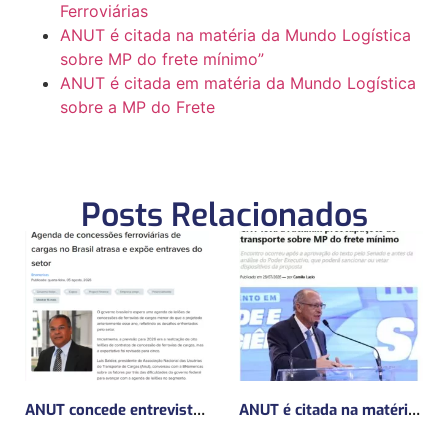
Ferroviárias
ANUT é citada na matéria da Mundo Logística
sobre MP do frete mínimo”
ANUT é citada em matéria da Mundo Logística
sobre a MP do Frete
Posts Relacionados
ANUT concede entrevista sobre Concessões Ferroviárias
ANUT é citada na matéria da Mundo Logística sobre MP do frete mínimo”