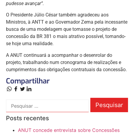
pudesse avançar”.
O Presidente Júlio César também agradeceu aos
Ministros, à ANTT e ao Governador Zema pela incessante
busca de uma modelagem que tornasse o projeto de
concessão da BR 381 o mais atrativo possível, tornando-
se hoje uma realidade.
A ANUT continuará a acompanhar o desenrolar do
projeto, trabalhando num cronograma de realizações e
cumprimentos das obrigações contratuais da concessão.
Compartilhar
Posts recentes
ANUT concede entrevista sobre Concessões