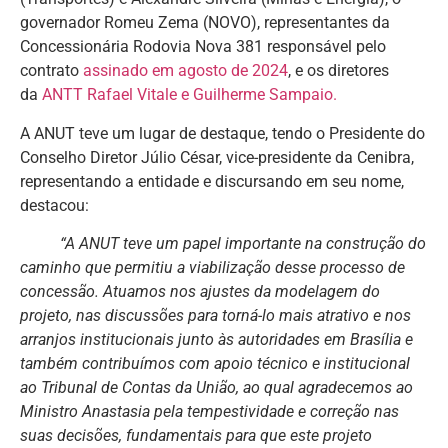
governador Romeu Zema (NOVO), representantes da
Concessionária Rodovia Nova 381 responsável pelo
contrato
assinado em agosto de 2024
, e os diretores
da
ANTT Rafael Vitale e Guilherme Sampaio.
A ANUT teve um lugar de destaque, tendo o Presidente do
Conselho Diretor Júlio César, vice-presidente da Cenibra,
representando a entidade e discursando em seu nome,
destacou:
“A ANUT teve um papel importante na construção do
caminho que permitiu a viabilização desse processo de
concessão. Atuamos nos ajustes da modelagem do
projeto, nas discussões para torná-lo mais atrativo e nos
arranjos institucionais junto às autoridades em Brasília e
também contribuímos com apoio técnico e institucional
ao Tribunal de Contas da União, ao qual agradecemos ao
Ministro Anastasia pela tempestividade e correção nas
suas decisões, fundamentais para que este projeto