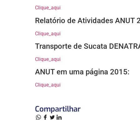
Clique_aqui
Relatório de Atividades ANUT 
Clique_aqui
Transporte de Sucata DENATR
Clique_aqui
ANUT em uma página 2015:
Clique_aqui
Compartilhar