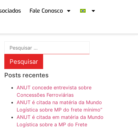
sociados
Fale Conosco
Posts recentes
ANUT concede entrevista sobre
Concessões Ferroviárias
ANUT é citada na matéria da Mundo
Logística sobre MP do frete mínimo”
ANUT é citada em matéria da Mundo
Logística sobre a MP do Frete