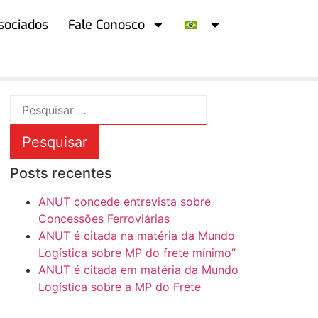
sociados
Fale Conosco
Posts recentes
ANUT concede entrevista sobre
Concessões Ferroviárias
ANUT é citada na matéria da Mundo
Logística sobre MP do frete mínimo”
ANUT é citada em matéria da Mundo
Logística sobre a MP do Frete