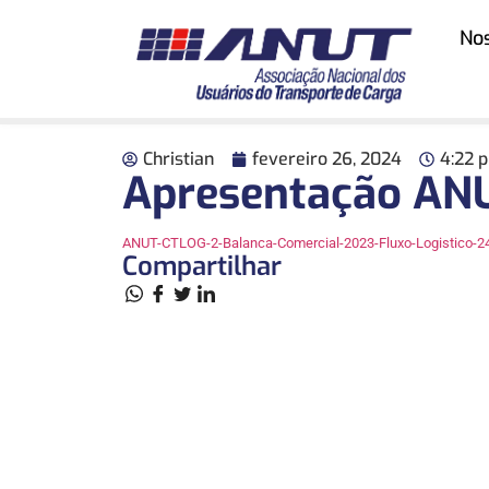
No
Christian
fevereiro 26, 2024
4:22 
Apresentação ANU
ANUT-CTLOG-2-Balanca-Comercial-2023-Fluxo-Logistico-2
Compartilhar