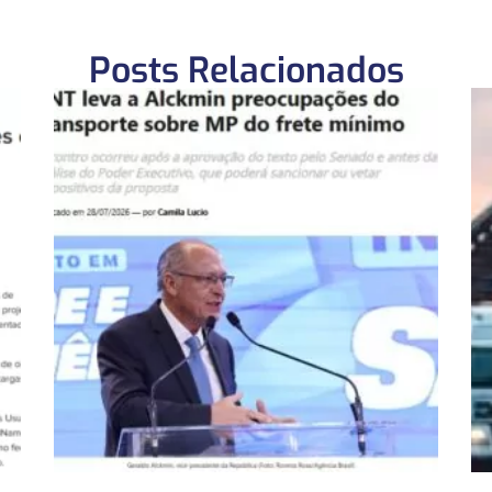
Posts Relacionados