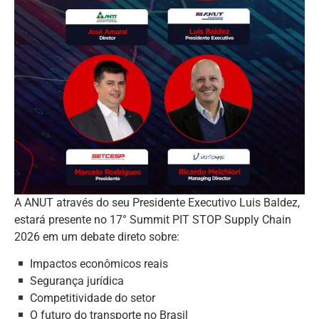
A ANUT através do seu Presidente Executivo Luis Baldez,
estará presente no 17° Summit PIT STOP Supply Chain
2026 em um debate direto sobre:
Impactos econômicos reais
Segurança jurídica
Competitividade do setor
O futuro do transporte no Brasil