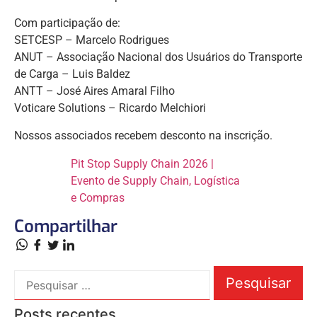
Com participação de:
SETCESP – Marcelo Rodrigues
ANUT – Associação Nacional dos Usuários do Transporte
de Carga – Luis Baldez
ANTT – José Aires Amaral Filho
Voticare Solutions – Ricardo Melchiori
Nossos associados recebem desconto na inscrição.
Pit Stop Supply Chain 2026 |
Evento de Supply Chain, Logística
e Compras
Compartilhar
Posts recentes