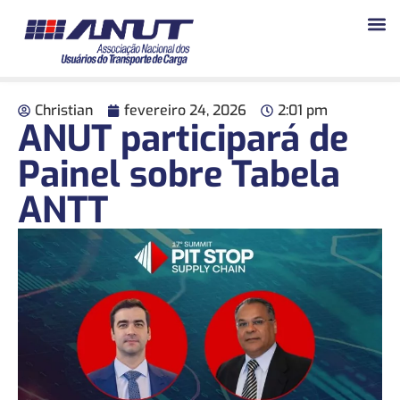
Christian
fevereiro 24, 2026
2:01 pm
ANUT participará de
Painel sobre Tabela
ANTT