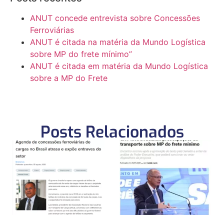
ANUT concede entrevista sobre Concessões
Ferroviárias
ANUT é citada na matéria da Mundo Logística
sobre MP do frete mínimo”
ANUT é citada em matéria da Mundo Logística
sobre a MP do Frete
Posts Relacionados