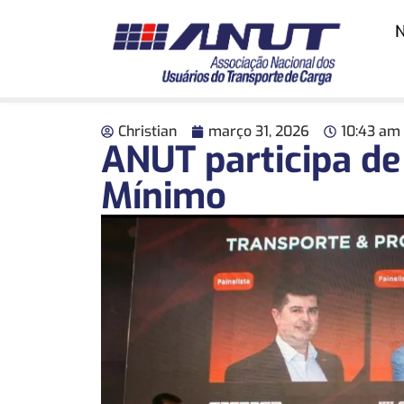
N
Christian
março 31, 2026
10:43 am
ANUT participa de
Mínimo