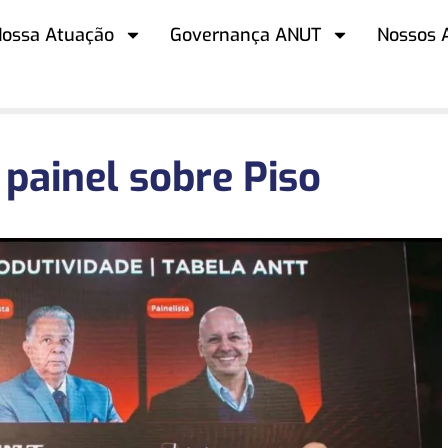
ossa Atuação
Governança ANUT
Nossos 
 painel sobre Piso