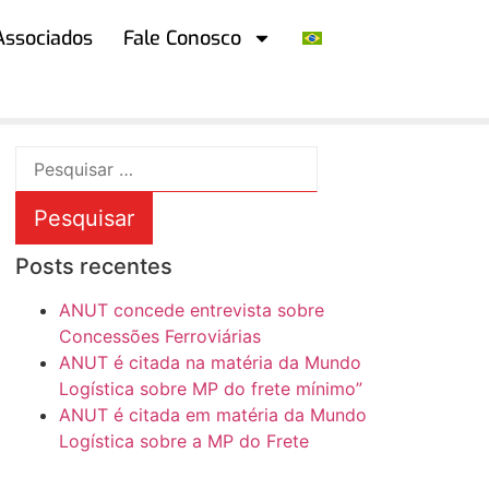
Associados
Fale Conosco
Posts recentes
ANUT concede entrevista sobre
Concessões Ferroviárias
ANUT é citada na matéria da Mundo
Logística sobre MP do frete mínimo”
ANUT é citada em matéria da Mundo
Logística sobre a MP do Frete