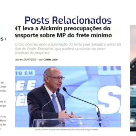
Posts Relacionados