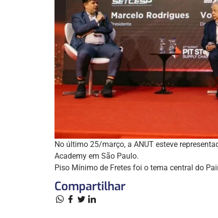
No último 25/março, a ANUT esteve representad
Academy em São Paulo.
Piso Mínimo de Fretes foi o tema central do Pai
Compartilhar