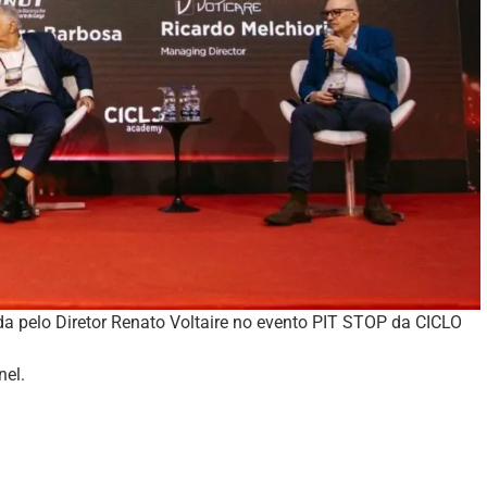
a pelo Diretor Renato Voltaire no evento PIT STOP da CICLO
nel.