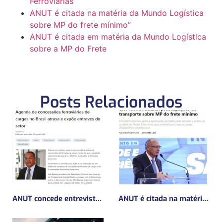
Ferroviárias
ANUT é citada na matéria da Mundo Logística
sobre MP do frete mínimo”
ANUT é citada em matéria da Mundo Logística
sobre a MP do Frete
Posts Relacionados
ANUT concede entrevista sobre Concessões Ferroviárias
ANUT é citada na matéria da Mundo Logística sobre MP do frete mínimo”