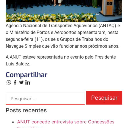
Agência Nacional de Transportes Aquaviários (ANTAQ) e
o Ministério de Portos e Aeroportos apresentaram, nesta
segunda-feira (11), os seis Grupos de Trabalhos do
Navegue Simples que vão funcionar nos próximos anos.
A ANUT esteve representada no evento pelo Presidente
Luis Baldez.
Compartilhar
Posts recentes
ANUT concede entrevista sobre Concessões