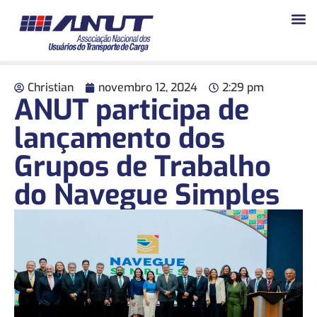
Christian
novembro 12, 2024
2:29 pm
ANUT participa de
lançamento dos
Grupos de Trabalho
do Navegue Simples