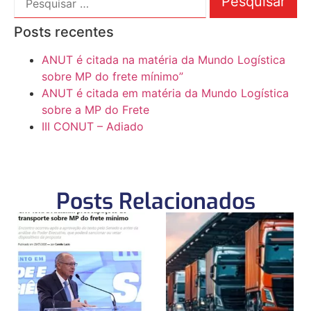
Posts recentes
ANUT é citada na matéria da Mundo Logística
sobre MP do frete mínimo”
ANUT é citada em matéria da Mundo Logística
sobre a MP do Frete
III CONUT – Adiado
Posts Relacionados