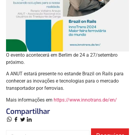
O evento acontecerá em Berlim de 24 a 27/setembro
próximo.
A ANUT estará presente no estande Brazil on Rails para
conhecer as inovações e tecnologias para o mercado
transportador por ferrovias.
Mais informações em
https://www.innotrans.de/en/
Compartilhar