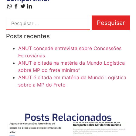
Posts recentes
ANUT concede entrevista sobre Concessões
Ferroviárias
ANUT é citada na matéria da Mundo Logística
sobre MP do frete mínimo”
ANUT é citada em matéria da Mundo Logística
sobre a MP do Frete
Posts Relacionados