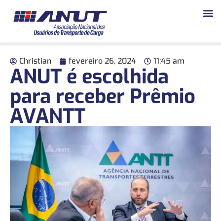
Christian
fevereiro 26, 2024
11:45 am
ANUT é escolhida
para receber Prêmio
AVANTT