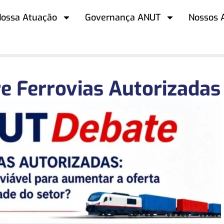
ossa Atuação
Governança ANUT
Nossos 
e Ferrovias Autorizadas