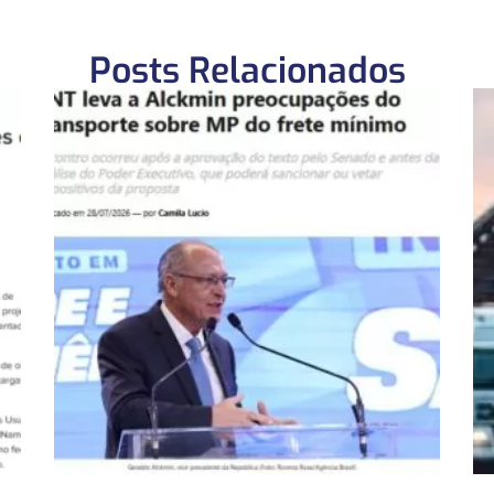
Posts Relacionados