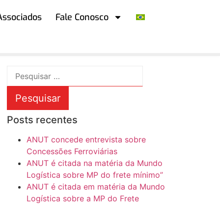
Associados
Fale Conosco
Posts recentes
ANUT concede entrevista sobre
Concessões Ferroviárias
ANUT é citada na matéria da Mundo
Logística sobre MP do frete mínimo”
ANUT é citada em matéria da Mundo
Logística sobre a MP do Frete