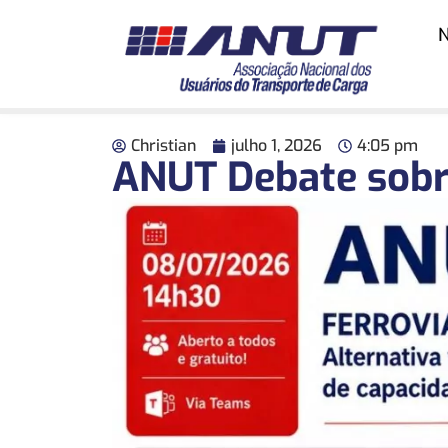
N
Christian
julho 1, 2026
4:05 pm
ANUT Debate sobr