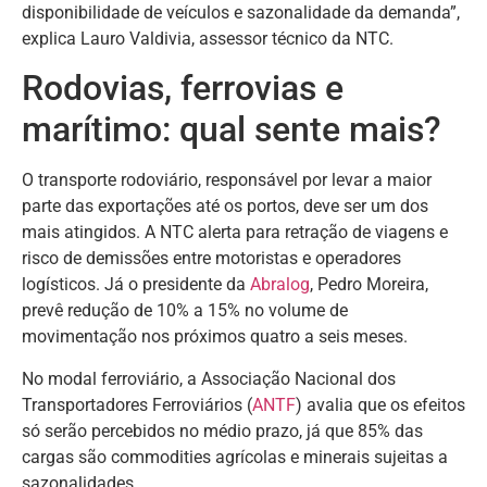
disponibilidade de veículos e sazonalidade da demanda”,
explica Lauro Valdivia, assessor técnico da NTC.
Rodovias, ferrovias e
marítimo: qual sente mais?
O transporte rodoviário, responsável por levar a maior
parte das exportações até os portos, deve ser um dos
mais atingidos. A NTC alerta para retração de viagens e
risco de demissões entre motoristas e operadores
logísticos. Já o presidente da
Abralog
, Pedro Moreira,
prevê redução de 10% a 15% no volume de
movimentação nos próximos quatro a seis meses.
No modal ferroviário, a Associação Nacional dos
Transportadores Ferroviários (
ANTF
) avalia que os efeitos
só serão percebidos no médio prazo, já que 85% das
cargas são commodities agrícolas e minerais sujeitas a
sazonalidades.