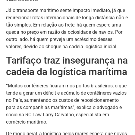
Já o transporte marítimo sente impacto imediato, já que
redirecionar rotas internacionais de longa distância não é
tão simples. Em relação ao frete, há quem espere uma
queda no preço em razão da ociosidade de navios. Por
outro lado, há quem preveja um acréscimo desses
valores, devido ao choque na cadeia logística inicial.
Tarifaço traz insegurança na
cadeia da logística marítima
“Muitos contêineres ficaram nos portos brasileiros, o que
tende a gerar um déficit e acúmulo de contêineres vazios
no País, aumentando os custos de reposicionamento
para as companhias marítimas”, explica o advogado e
sócio na RC Law Larry Carvalho, especialista em
comércio marítimo.
De modo geral, a logística pelos mares espera que novos