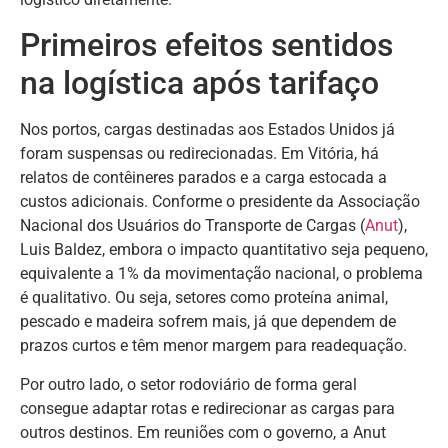
Primeiros efeitos sentidos
na logística após tarifaço
Nos portos, cargas destinadas aos Estados Unidos já
foram suspensas ou redirecionadas. Em Vitória, há
relatos de contêineres parados e a carga estocada a
custos adicionais. Conforme o presidente da Associação
Nacional dos Usuários do Transporte de Cargas (
Anut
),
Luis Baldez, embora o impacto quantitativo seja pequeno,
equivalente a 1% da movimentação nacional, o problema
é qualitativo. Ou seja, setores como proteína animal,
pescado e madeira sofrem mais, já que dependem de
prazos curtos e têm menor margem para readequação.
Por outro lado, o setor rodoviário de forma geral
consegue adaptar rotas e redirecionar as cargas para
outros destinos. Em reuniões com o governo, a Anut