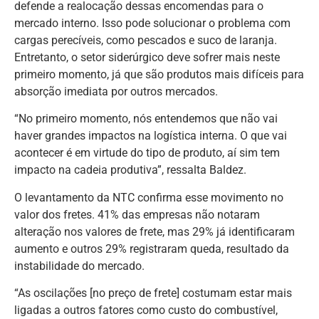
defende a realocação dessas encomendas para o
mercado interno. Isso pode solucionar o problema com
cargas perecíveis, como pescados e suco de laranja.
Entretanto, o setor siderúrgico deve sofrer mais neste
primeiro momento, já que são produtos mais difíceis para
absorção imediata por outros mercados.
“No primeiro momento, nós entendemos que não vai
haver grandes impactos na logística interna. O que vai
acontecer é em virtude do tipo de produto, aí sim tem
impacto na cadeia produtiva”, ressalta Baldez.
O levantamento da NTC confirma esse movimento no
valor dos fretes. 41% das empresas não notaram
alteração nos valores de frete, mas 29% já identificaram
aumento e outros 29% registraram queda, resultado da
instabilidade do mercado.
“As oscilações [no preço de frete] costumam estar mais
ligadas a outros fatores como custo do combustível,