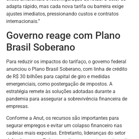
adapta rápido, mas cada nova tarifa ou barreira exige
ajustes imediatos, pressionando custos e contratos
internacionais.”
Governo reage com Plano
Brasil Soberano
Para reduzir os impactos do tarifaço, o governo federal
anunciou o Plano Brasil Soberano, com linha de crédito
de R$ 30 bilhões para capital de giro e medidas
emergenciais, como postergação de impostos. A
estratégia remete às soluções adotadas durante a
pandemia para assegurar a sobrevivência financeira de
empresas.
Conforme a Anut, os recursos são importantes para
segurar empregos e evitar um colapso financeiro nas
cadeias mais expostas. Entretanto, lideranças do setor