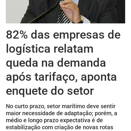
82% das empresas de
logística relatam
queda na demanda
após tarifaço, aponta
enquete do setor
No curto prazo, setor marítimo deve sentir
maior necessidade de adaptação; porém, a
médio e longo prazo expectativa é de
estabilização com criação de novas rotas