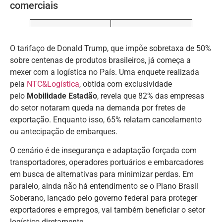
comerciais
O tarifaço de Donald Trump, que impõe sobretaxa de 50%
sobre centenas de produtos brasileiros, já começa a
mexer com a logística no País. Uma enquete realizada
pela
NTC&Logística
, obtida com exclusividade
pelo
Mobilidade Estadão
, revela que 82% das empresas
do setor notaram queda na demanda por fretes de
exportação. Enquanto isso, 65% relatam cancelamento
ou antecipação de embarques.
O cenário é de insegurança e adaptação forçada com
transportadores, operadores portuários e embarcadores
em busca de alternativas para minimizar perdas. Em
paralelo, ainda não há entendimento se o Plano Brasil
Soberano, lançado pelo governo federal para proteger
exportadores e empregos, vai também beneficiar o setor
logístico diretamente.