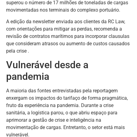
superou o número de 17 milhões de toneladas de cargas
movimentadas nos terminais do complexo portuário.
A edição da newsletter enviada aos clientes da RC Law,
com orientações para mitigar as perdas, recomenda a
revisão de contratos marítimos para incorporar clausulas
que consideram atrasos ou aumento de custos causados
pela crise .
Vulnerável desde a
pandemia
A maioria das fontes entrevistadas pela reportagem
enxergam os impactos do tarifaço de forma pragmática,
fruto da experiência na pandemia. Durante a crise
sanitária, a logística parou, o que abriu espaço para
aprimorar a gestão de crise e inteligência na
movimentação de cargas. Entretanto, o setor está mais
vulnerável.