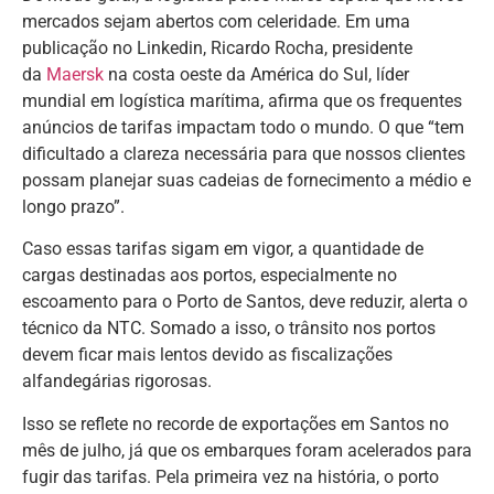
mercados sejam abertos com celeridade. Em uma
publicação no Linkedin, Ricardo Rocha, presidente
da
Maersk
na costa oeste da América do Sul, líder
mundial em logística marítima, afirma que os frequentes
anúncios de tarifas impactam todo o mundo. O que “tem
dificultado a clareza necessária para que nossos clientes
possam planejar suas cadeias de fornecimento a médio e
longo prazo”.
Caso essas tarifas sigam em vigor, a quantidade de
cargas destinadas aos portos, especialmente no
escoamento para o Porto de Santos, deve reduzir, alerta o
técnico da NTC. Somado a isso, o trânsito nos portos
devem ficar mais lentos devido as fiscalizações
alfandegárias rigorosas.
Isso se reflete no recorde de exportações em Santos no
mês de julho, já que os embarques foram acelerados para
fugir das tarifas. Pela primeira vez na história, o porto