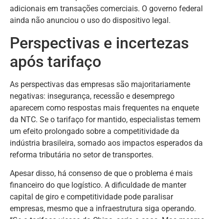
adicionais em transações comerciais. O governo federal
ainda não anunciou o uso do dispositivo legal.
Perspectivas e incertezas
após tarifaço
As perspectivas das empresas são majoritariamente
negativas: insegurança, recessão e desemprego
aparecem como respostas mais frequentes na enquete
da NTC. Se o tarifaço for mantido, especialistas temem
um efeito prolongado sobre a competitividade da
indústria brasileira, somado aos impactos esperados da
reforma tributária no setor de transportes.
Apesar disso, há consenso de que o problema é mais
financeiro do que logístico. A dificuldade de manter
capital de giro e competitividade pode paralisar
empresas, mesmo que a infraestrutura siga operando.