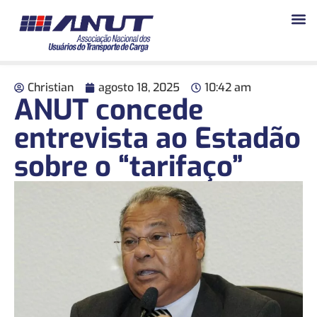
Christian
agosto 18, 2025
10:42 am
ANUT concede
entrevista ao Estadão
sobre o “tarifaço”