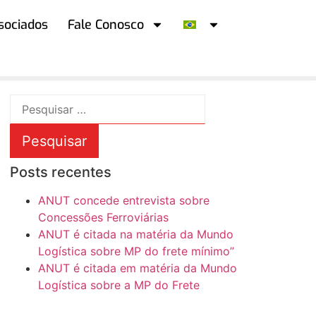
sociados
Fale Conosco
Posts recentes
ANUT concede entrevista sobre
Concessões Ferroviárias
ANUT é citada na matéria da Mundo
Logística sobre MP do frete mínimo”
ANUT é citada em matéria da Mundo
Logística sobre a MP do Frete