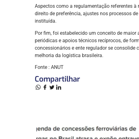
Aspectos como a regulamentação referentes à re
direito de preferência, ajustes nos processos d
instituída.
Por fim, foi estabelecido um conceito de maior
periódicas e apoios técnicos recíprocos, de for
concessionários e ente regulador se consolide
melhoria da logística brasileira.
Fonte : ANUT
Compartilhar