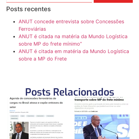
Posts recentes
ANUT concede entrevista sobre Concessões
Ferroviárias
ANUT é citada na matéria da Mundo Logística
sobre MP do frete mínimo”
ANUT é citada em matéria da Mundo Logística
sobre a MP do Frete
Posts Relacionados