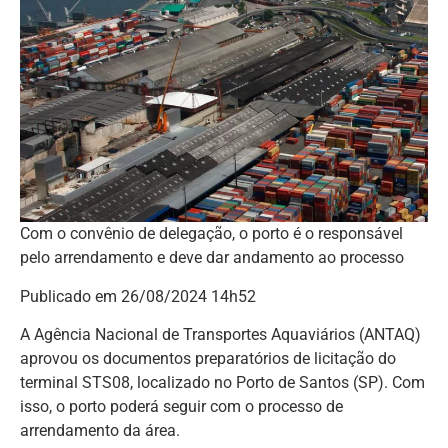
Com o convênio de delegação, o porto é o responsável
pelo arrendamento e deve dar andamento ao processo
Publicado em 26/08/2024 14h52
A Agência Nacional de Transportes Aquaviários (ANTAQ)
aprovou os documentos preparatórios de licitação do
terminal STS08, localizado no Porto de Santos (SP). Com
isso, o porto poderá seguir com o processo de
arrendamento da área.