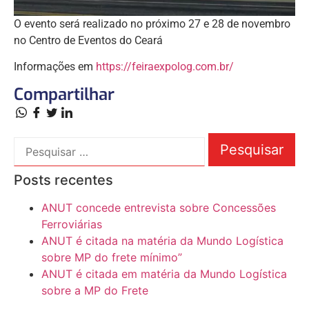
O evento será realizado no próximo 27 e 28 de novembro
no Centro de Eventos do Ceará
Informações em
https://feiraexpolog.com.br/
Compartilhar
Posts recentes
ANUT concede entrevista sobre Concessões
Ferroviárias
ANUT é citada na matéria da Mundo Logística
sobre MP do frete mínimo”
ANUT é citada em matéria da Mundo Logística
sobre a MP do Frete