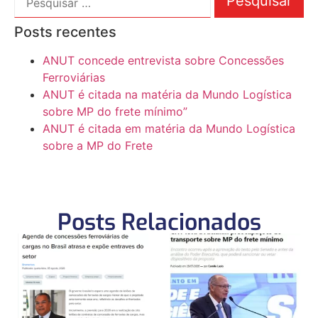
Posts recentes
ANUT concede entrevista sobre Concessões
Ferroviárias
ANUT é citada na matéria da Mundo Logística
sobre MP do frete mínimo”
ANUT é citada em matéria da Mundo Logística
sobre a MP do Frete
Posts Relacionados