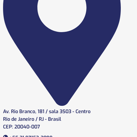
Av. Rio Branco, 181 / sala 3503 - Centro
Rio de Janeiro / RJ - Brasil
CEP: 20040-007