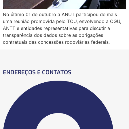
No último 01 de outubro a ANUT participou de mais
uma reunião promovida pelo TCU, envolvendo a CGU,
ANTT e entidades representativas para discutir a
transparência dos dados sobre as obrigações
contratuais das concessões rodoviárias federais.
ENDEREÇOS E CONTATOS