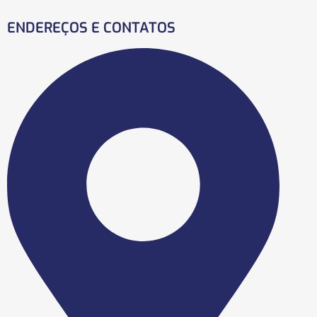
ENDEREÇOS E CONTATOS