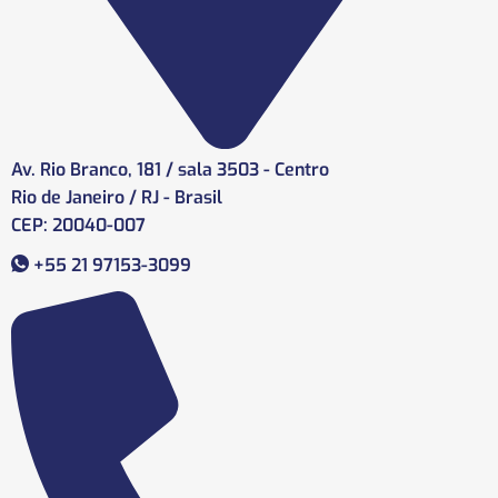
Av. Rio Branco, 181 / sala 3503 - Centro
Rio de Janeiro / RJ - Brasil
CEP: 20040-007
+55 21 97153-3099