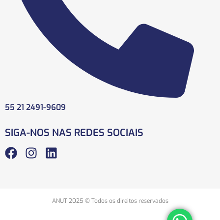
55 21 2491-9609
SIGA-NOS NAS REDES SOCIAIS
ANUT 2025 © Todos os direitos reservados