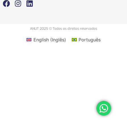
ANUT 2025 © Todos os direitos reservados
English
(
Inglês
)
Português