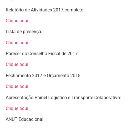
Relatório de Atividades 2017 completo:
Clique aqui
Lista de presença:
Clique aqui
Parecer do Conselho Fiscal de 2017:
Clique aqui
Fechamento 2017 e Orçamento 2018:
Clique aqui
Apresentação Painel Logístico e Transporte Colaborativo:
Clique aqui
ANUT Educacional: