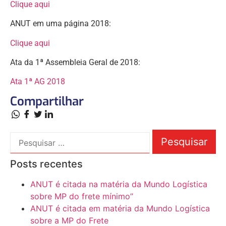
Clique aqui
ANUT em uma página 2018:
Clique aqui
Ata da 1ª Assembleia Geral de 2018:
Ata 1ª AG 2018
Compartilhar
Posts recentes
ANUT é citada na matéria da Mundo Logística
sobre MP do frete mínimo”
ANUT é citada em matéria da Mundo Logística
sobre a MP do Frete