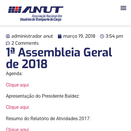
administrador anut
março 19, 2018
3:54 pm
2 Comments
1ª Assembleia Geral
de 2018
Agenda:
Clique aqui
Apresentação do Presidente Baldez:
Clique aqui
Resumo do Relatório de Atividades 2017:
Clique aqui